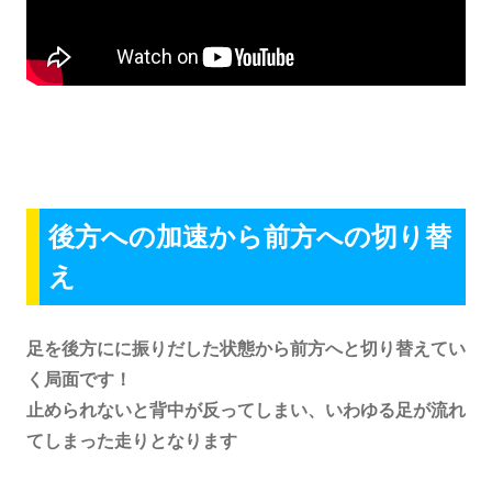
後方への加速から前方への切り替
え
足を後方にに振りだした状態から前方へと切り替えてい
く局面です！
止められないと背中が反ってしまい、いわゆる足が流れ
てしまった走りとなります