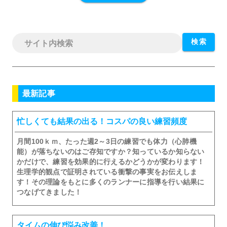
検索
最新記事
忙しくても結果の出る！コスパの良い練習頻度
月間100ｋｍ、たった週2～3日の練習でも体力（心肺機
能）が落ちないのはご存知ですか？知っているか知らない
かだけで、練習を効果的に行えるかどうかが変わります！
生理学的観点で証明されている衝撃の事実をお伝えしま
す！その理論をもとに多くのランナーに指導を行い結果に
つなげてきました！
タイムの伸び悩み改善！