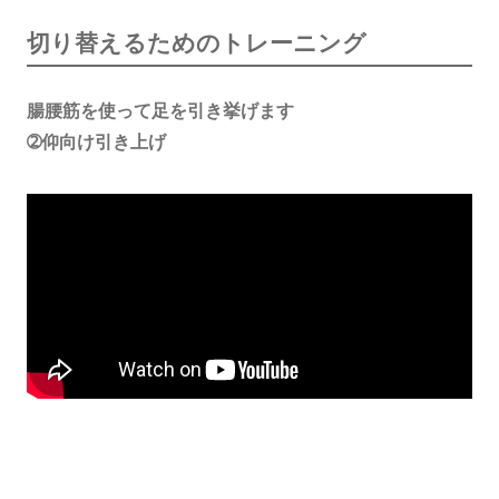
切り替えるためのトレーニング
腸腰筋を使って足を引き挙げます
➁仰向け引き上げ