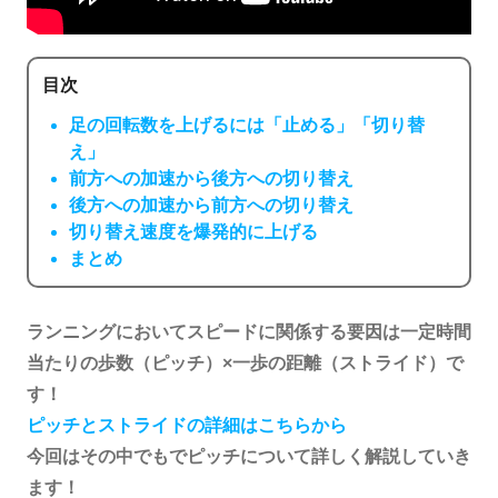
目次
足の回転数を上げるには「止める」「切り替
え」
前方への加速から後方への切り替え
後方への加速から前方への切り替え
切り替え速度を爆発的に上げる
まとめ
ランニングにおいてスピードに関係する要因は一定時間
当たりの歩数（ピッチ）×一歩の距離（ストライド）で
す！
ピッチとストライドの詳細はこちらから
今回はその中でもでピッチについて詳しく解説していき
ます！