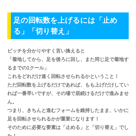
足の回転数を上げるには「止め
る」「切り替え」
ピッチを分かりやすく言い換えると
「着地してから、足を後ろに回し、また同じ足で着地す
るまでの1クール」
これをどれだけ速く回転させられるかということ！
ただ回転数を上げるだけであれば、もも上げだけしてい
れば一番早いですが、その場で居続けるだけで進みませ
ん。
つまり、きちんと進むフォームを維持したまま、いかに
足を回転させられるかが重要になります！
そのために必要な要素は「止める」と「切り替え」でし
た！