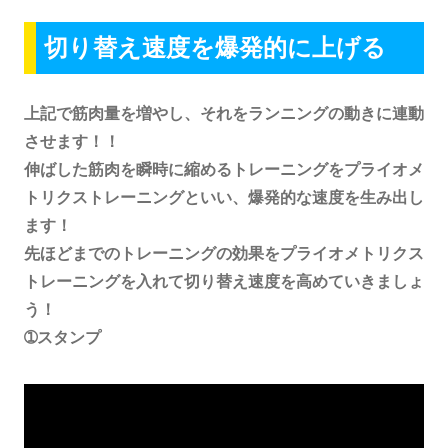
切り替え速度を爆発的に上げる
上記で筋肉量を増やし、それをランニングの動きに連動
させます！！
伸ばした筋肉を瞬時に縮めるトレーニングをプライオメ
トリクストレーニングといい、爆発的な速度を生み出し
ます！
先ほどまでのトレーニングの効果をプライオメトリクス
トレーニングを入れて切り替え速度を高めていきましょ
う！
➀スタンプ