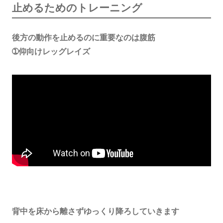
止めるためのトレーニング
後方の動作を止めるのに重要なのは腹筋
➀仰向けレッグレイズ
背中を床から離さずゆっくり降ろしていきます