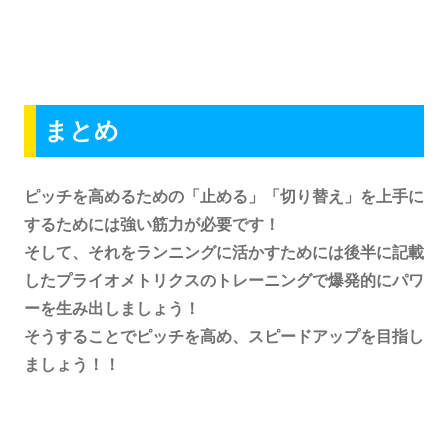
まとめ
ピッチを高めるための「止める」「切り替え」を上手に
するためには強い筋力が必要です！
そして、それをランニングに活かすためには後半に記載
したプライオメトリクスのトレーニングで爆発的にパワ
ーを生み出しましょう！
そうすることでピッチを高め、スピードアップを目指し
ましょう！！