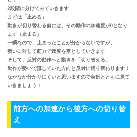
2段階に分けてみていきます
まずは「止める」
動きが切り替わる前には、その動作の加速度が0となり
ます（止まる）
一瞬なので、止まったことが分からないですが。
勢いに対して筋力で速度を落としていきます
そして、反対の動作へと動きを「切り替える」
動作が勢いで流していた方向と反対に切り替わります！
なかなか分かりにくいと思いますので実例とともに見て
いきましょう！
前方への加速から後方への切り替
え