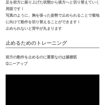
足を前方に振り上げた状態から後方へと切り替えていく
局面です！
写真のように、胸を張った姿勢で止められることで着地
に向けて動作を切り替えることができます！
止められないと背中が丸まります
止めるためのトレーニング
前方の動作を止めるのに重要なのは腸腰筋
➀ニーアップ