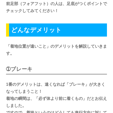
前足部（フォアフット）の人は、足底がつくポイントで
チェックしてみてください！
どんなデメリット
「着地位置が遠いこと」のデメリットを解説していきま
す。
➀ブレーキ
1番のデメリットは、遠くなれば「ブレーキ」が大きく
なってしまうこと！
着地の瞬間は、「必ず体より前に着くもの」だとお伝え
しました。
ですので、着地というのはどうしても進行方向に対して