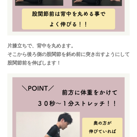
片膝立ちで、背中を丸めます。
そこから後ろ側の股関節を斜め前に突き出すようにして
股関節前を伸ばします！