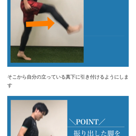
そこから自分の立っている真下に引き付けるようにしま
す