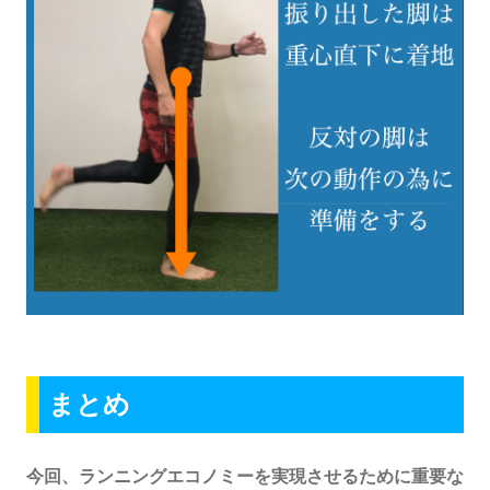
まとめ
今回、ランニングエコノミーを実現させるために重要な