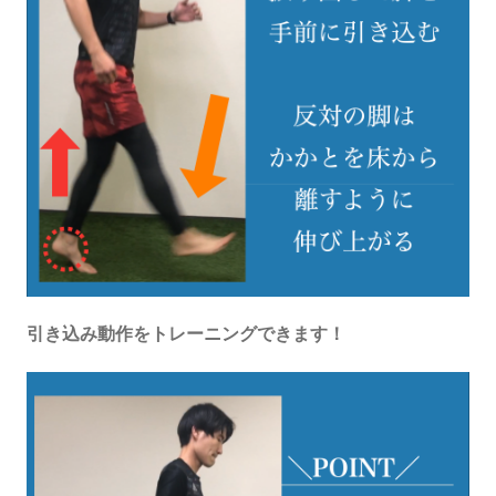
引き込み動作をトレーニングできます！