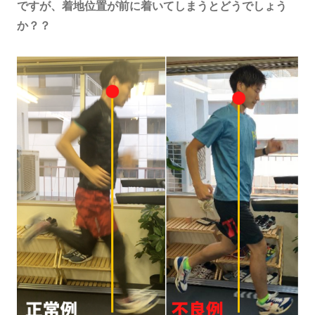
ですが、着地位置が前に着いてしまうとどうでしょう
か？？