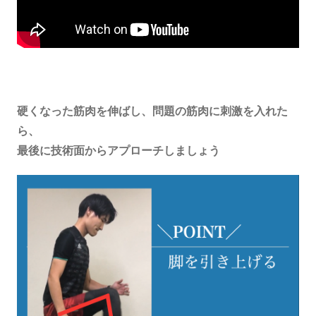
硬くなった筋肉を伸ばし、問題の筋肉に刺激を入れた
ら、
最後に技術面からアプローチしましょう