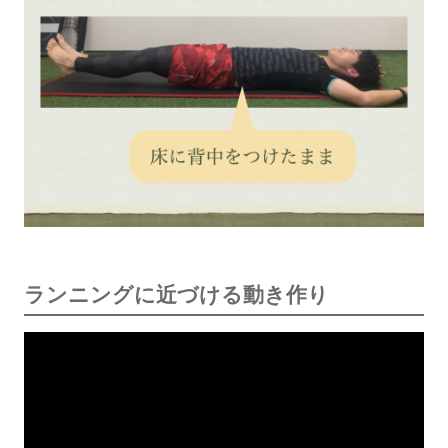
ランニングに近づける動き作り