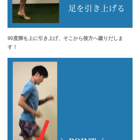
90度脚を上に引き上げ、そこから後方へ蹴りだしま
す！