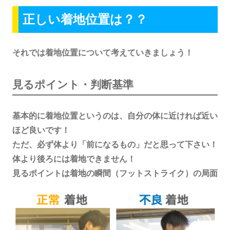
正しい着地位置は？？
それでは着地位置について考えていきましょう！
見るポイント・判断基準
基本的に着地位置というのは、自分の体に近ければ近い
ほど良いです！
ただ、必ず体より「前になるもの」だと思って下さい！
体より後ろには着地できません！
見るポイントは着地の瞬間（フットストライク）の局面