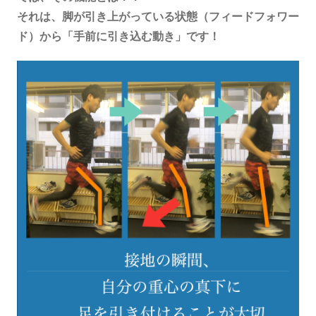
それは、脚が引き上がっている状態（フィードフォワー
ド）から「手前に引き込む動き」です！