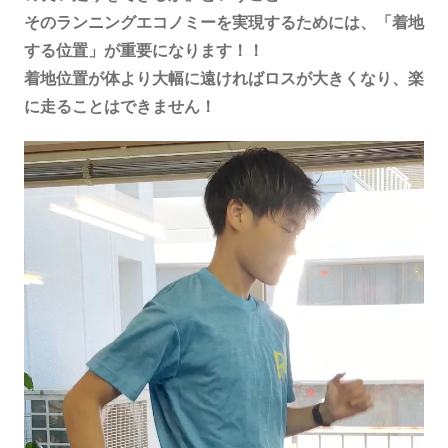
そのランニングエコノミーを実現するためには、「着地
する位置」が重要になります！！
着地位置が体より大幅に遠ければロスが大きくなり、楽
に走ることはできません！