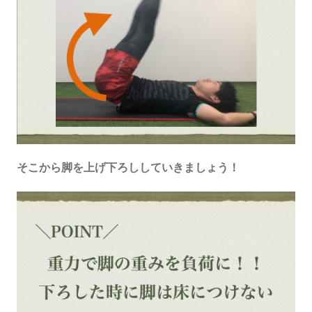
そこから脚を上げ下ろししていきましょう！