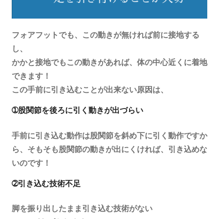
フォアフットでも、この動きが無ければ前に接地する
し、
かかと接地でもこの動きがあれば、体の中心近くに着地
できます！
この手前に引き込むことが出来ない原因は、
➀股関節を後ろに引く動きが出づらい
手前に引き込む動作は股関節を斜め下に引く動作ですか
ら、そもそも股関節の動きが出にくければ、引き込めな
いのです！
➁引き込む技術不足
脚を振り出したまま引き込む技術がない