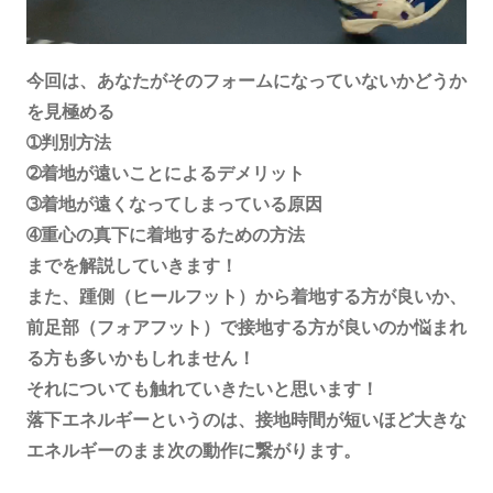
今回は、あなたがそのフォームになっていないかどうか
を見極める
➀判別方法
➁着地が遠いことによるデメリット
➂着地が遠くなってしまっている原因
➃重心の真下に着地するための方法
までを解説していきます！
また、踵側（ヒールフット）から着地する方が良いか、
前足部（フォアフット）で接地する方が良いのか悩まれ
る方も多いかもしれません！
それについても触れていきたいと思います！
落下エネルギーというのは、接地時間が短いほど大きな
エネルギーのまま次の動作に繋がります。