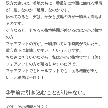
双方の違いは、着地の時に一番最初に地面に触れる場所
が「踵」なのか「足裏」なのかです。
比べてみると、実は、かかと接地の方が一瞬早く着地す
るのです。
そうなると、もちろん接地時間が伸びるのはかかと接地
の方
フォアフットの方が、一瞬浮いている時間が長いため、
重心直下に着地しやすい、というわけです。
ちなみにそういいながら、私はかかと接地です！（笑）
フォアフットの方が着地しやすいだけで、
フォアフットでもヒールフットでも「ある機能が出な
い」と結局は一緒！！
➁手前に引き込むことが出来ない。
では、その機能とは？？