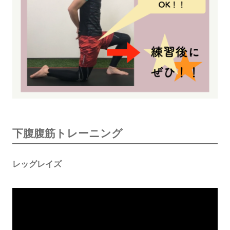
下腹腹筋トレーニング
レッグレイズ