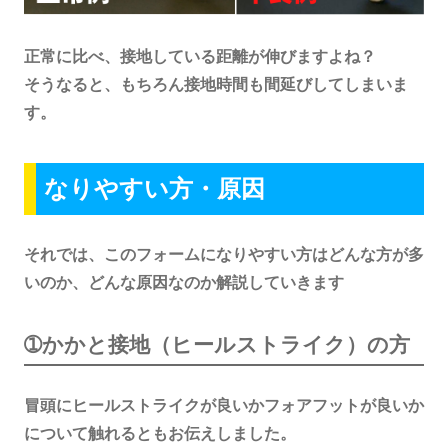
正常に比べ、接地している距離が伸びますよね？
そうなると、もちろん接地時間も間延びしてしまいま
す。
なりやすい方・原因
それでは、このフォームになりやすい方はどんな方が多
いのか、どんな原因なのか解説していきます
➀かかと接地（ヒールストライク）の方
冒頭にヒールストライクが良いかフォアフットが良いか
について触れるともお伝えしました。