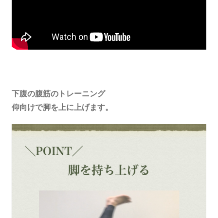
下腹の腹筋のトレーニング
仰向けで脚を上に上げます。