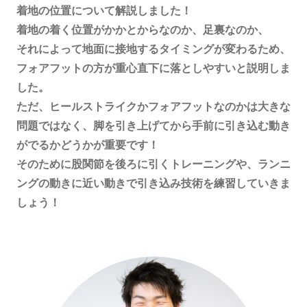
着地の位置について解説しました！
着地の着く位置がかかとからなのか、足裏なのか、
それによって地面に接地するタイミングが変わるため、
フォアフットの方が重心直下に落としやすいと説明しま
した。
ただ、ヒールストライクかフォアフットなのかは大きな
問題ではなく、脚を引き上げてから手前に引き込む動き
がでるかどうかが重要です！
そのために股関節を後ろに引くトレーニングや、ランニ
ングの動きに近い動きで引き込み技術を練習していきま
しょう！