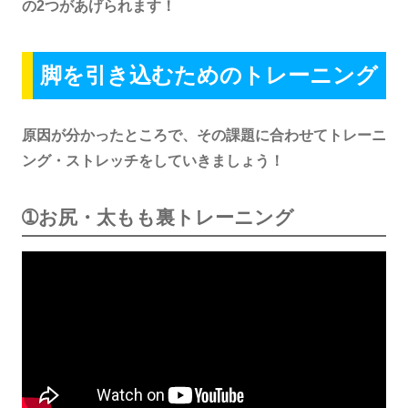
の2つがあげられます！
脚を引き込むためのトレーニング
原因が分かったところで、その課題に合わせてトレーニ
ング・ストレッチをしていきましょう！
➀お尻・太もも裏トレーニング