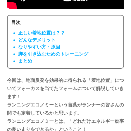
目次
正しい着地位置は？？
どんなデメリット
なりやすい方・原因
脚を引き込むためのトレーニング
まとめ
今回は、地面反発を効果的に得られる「着地位置」につ
いてフォーカスを当てたフォームについて解説していき
ます！
ランニングエコノミーという言葉がランナーの皆さんの
間でも定着しているかと思います。
ランニングエコノミーとは、「どれだけエネルギー効率
の良い走りをできるか」ということ！