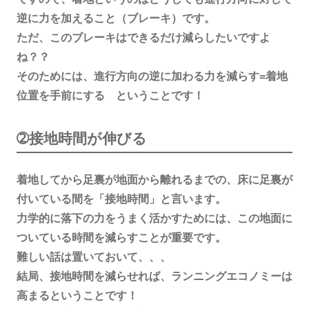
逆に力を加えること（ブレーキ）です。
ただ、このブレーキはできるだけ減らしたいですよ
ね？？
そのためには、進行方向の逆に加わる力を減らす=着地
位置を手前にする ということです！
➁接地時間が伸びる
着地してから足裏が地面から離れるまでの、床に足裏が
付いている間を「接地時間」と言います。
力学的に落下の力をうまく活かすためには、この地面に
ついている時間を減らすことが重要です。
難しい話は置いておいて、、、
結局、接地時間を減らせれば、ランニングエコノミーは
高まるということです！