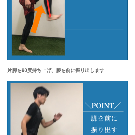
片脚を90度持ち上げ、膝を前に振り出します