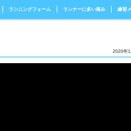
ランニングフォーム
ランナーに多い痛み
練習
2020年