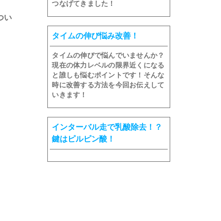
つなげてきました！
つい
タイムの伸び悩み改善！
タイムの伸びで悩んでいませんか？
現在の体力レベルの限界近くになる
と誰しも悩むポイントです！そんな
時に改善する方法を今回お伝えして
いきます！
インターバル走で乳酸除去！？
鍵はピルピン酸！