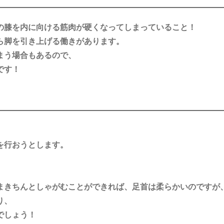
の膝を内に向ける筋肉が硬くなってしまっていること！
ら脚を引き上げる働きがあります。
まう場合もあるので、
です！
を行おうとします。
まきちんとしゃがむことができれば、足首は柔らかいのですが
り、
でしょう！