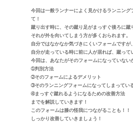
今回は一般ランナーによく見かけるランニング
て！
蹴り出す時に、その蹴り足がまっすぐ後ろに蹴
それが外を向いてしまう方が多くおられます。
自分ではなかなか気づきにくいフォームですが
自分が走っている時に前に人が居れば、蹴って
今回は、あなたがそのフォームになっていない
➀判別方法
➁そのフォームによるデメリット
➂そのランニングフォームになってしまってい
➃まっすぐ蹴れるようになるための改善方法
までを解説していきます！
このフォームは膝の怪我につながることも！！
しっかり改善していきましょう！