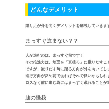
どんなデメリット
蹴り足が外を向くデメリットを解説していきま
まっすぐ進まない？？
人が進むのは、まっすぐ前です！
その推進力は、地面を「真後ろ」に蹴りだすこ
ですが、蹴りだす時に蹴る方向が外を向いてし
進行方向が斜め前であればそれで良いかもしれ
ロスなく前に進む為にはまっすぐ蹴れることが
膝の怪我