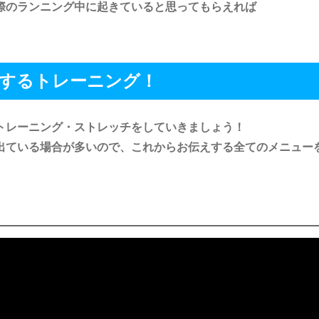
際のランニング中に起きていると思ってもらえれば
するトレーニング！
トレーニング・ストレッチをしていきましょう！
出ている場合が多いので、これからお伝えする全てのメニュー