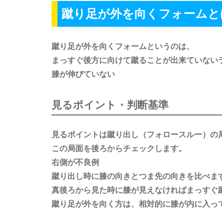
蹴り足が外を向くフォームと
蹴り足が外を向くフォームというのは、
まっすぐ後方に向けて蹴ることが出来ていない
膝が伸びていない
見るポイント・判断基準
見るポイントは蹴り出し（フォロースルー）の
この局面を後ろからチェックします。
右側が不良例
蹴り出し時に膝の向きとつま先の向きを比べま
真後ろから見た時に膝が見えなければまっすぐ
蹴り足が外を向く方は、相対的に膝が内に入っ