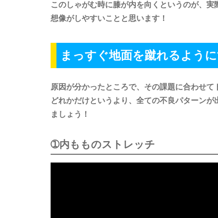
このしゃがむ時に膝が内を向くというのが、実
想像がしやすいことと思います！
まっすぐ地面を蹴れるように
原因が分かったところで、その課題に合わせて
どれかだけというより、全ての不良パターンが
ましょう！
➀内もものストレッチ