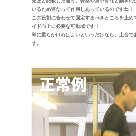
先ほど記載した通り、骨盤や肩甲骨など動きの
いるため連なって作用しあっているのですね！
この役割に合わせて固定するべきところを止め
イド向上に必要な可動域です！
単に柔らかければよいというだけなら、土台で
す。