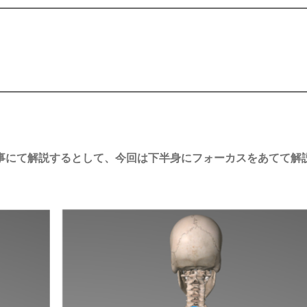
。
事にて解説するとして、今回は下半身にフォーカスをあてて解