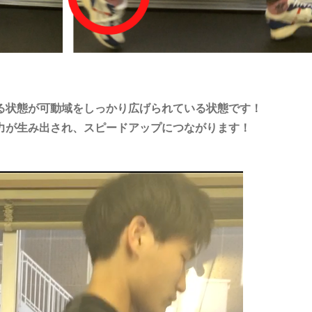
る状態が可動域をしっかり広げられている状態です！
力が生み出され、スピードアップにつながります！