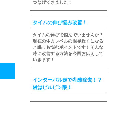
つなげてきました！
タイムの伸び悩み改善！
タイムの伸びで悩んでいませんか？
現在の体力レベルの限界近くになる
と誰しも悩むポイントです！そんな
時に改善する方法を今回お伝えして
いきます！
インターバル走で乳酸除去！？
鍵はピルピン酸！