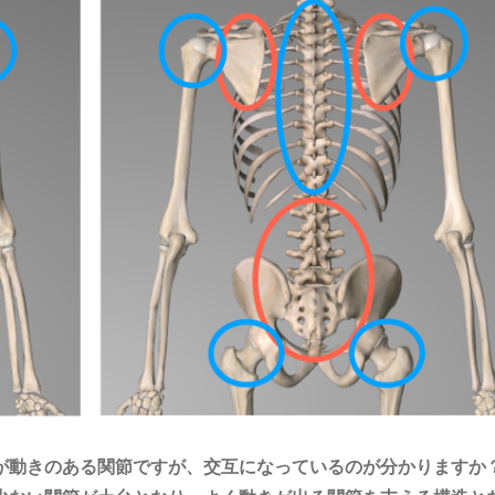
が動きのある関節ですが、交互になっているのが分かりますか